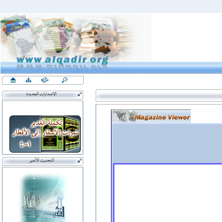
الإصدارات الجديدة
التحديث الأخير